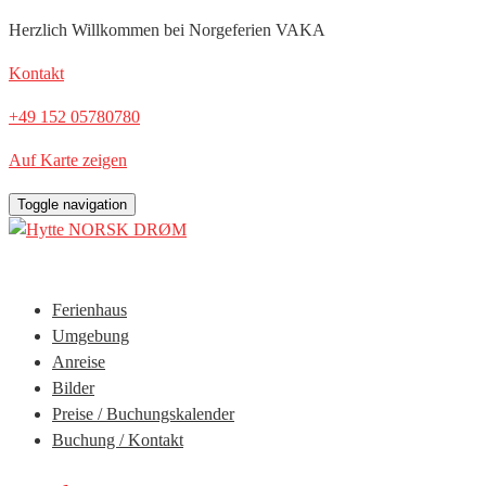
Herzlich Willkommen bei Norgeferien VAKA
Kontakt
‭+49 152 05780780‬
Auf Karte zeigen
Toggle navigation
Ferienhaus
Umgebung
Anreise
Bilder
Preise / Buchungskalender
Buchung / Kontakt